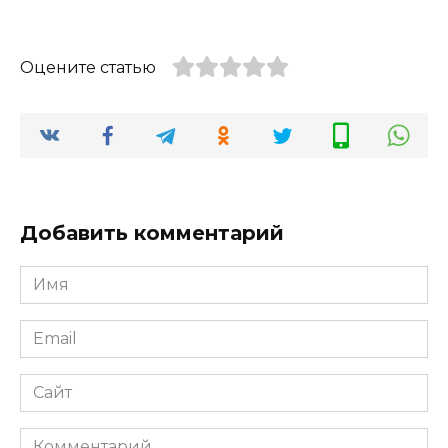
Оцените статью
Добавить комментарий
Имя
*
Email
*
Сайт
Комментарий