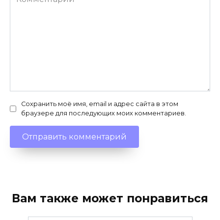
Сохранить моё имя, email и адрес сайта в этом
браузере для последующих моих комментариев.
Вам также может понравиться