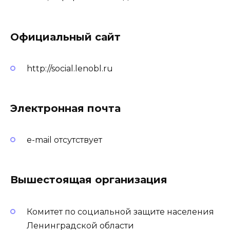
Официальный сайт
http://social.lenobl.ru
Электронная почта
e-mail отсутствует
Вышестоящая организация
Комитет по социальной защите населения
Ленинградской области