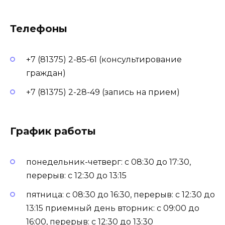
Телефоны
+7 (81375) 2-85-61 (консультирование
граждан)
+7 (81375) 2-28-49 (запись на прием)
График работы
понедельник-четверг: с 08:30 до 17:30,
перерыв: с 12:30 до 13:15
пятница: с 08:30 до 16:30, перерыв: с 12:30 до
13:15 приемный день вторник: с 09:00 до
16:00, перерыв: с 12:30 до 13:30