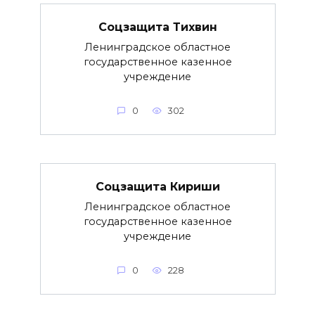
Соцзащита Тихвин
Ленинградское областное
государственное казенное
учреждение
0
302
Соцзащита Кириши
Ленинградское областное
государственное казенное
учреждение
0
228