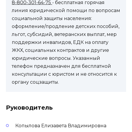
8-800-301-64-75
- бесплатная горячая
линия юридической помощи по вопросам
социальной защиты населения:
оформление/продление детских пособий,
льгот, субсидий, ветеранских выплат, мер
поддержки инвалидов, ЕДК на оплату
ЖКХ, социальных контрактов и другие
юридические вопросы. Указанный
телефон предназначен для бесплатной
консультации с юристом и не относится к
органу соцзащиты.
Руководитель
Копылова Елизавета Владимировна