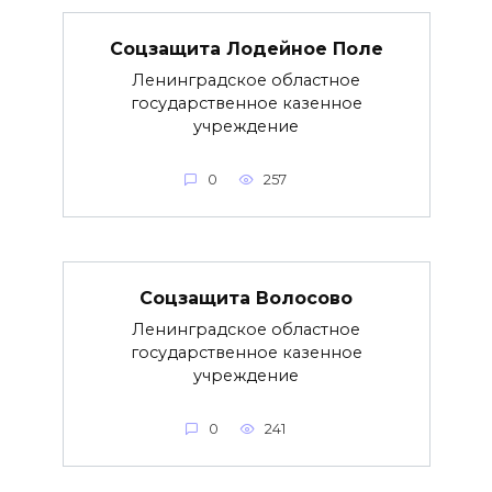
Соцзащита Лодейное Поле
Ленинградское областное
государственное казенное
учреждение
0
257
Соцзащита Волосово
Ленинградское областное
государственное казенное
учреждение
0
241