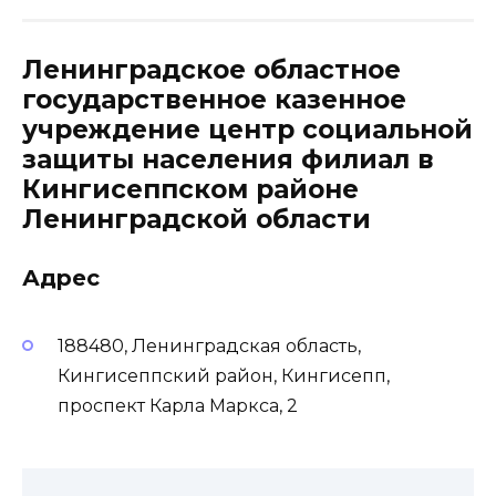
Ленинградское областное
государственное казенное
учреждение центр социальной
защиты населения филиал в
Кингисеппском районе
Ленинградской области
Адрес
188480, Ленинградская область,
Кингисеппский район, Кингисепп,
проспект Карла Маркса, 2