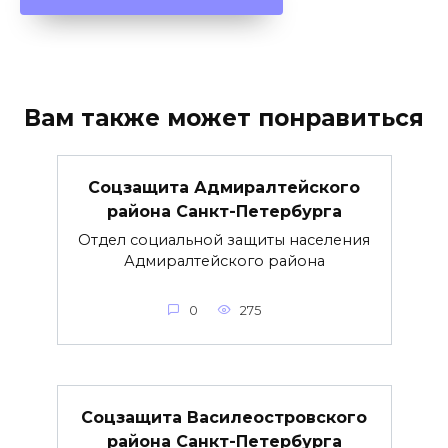
Вам также может понравиться
Соцзащита Адмиралтейского
района Санкт-Петербурга
Отдел социальной защиты населения
Адмиралтейского района
0
275
Соцзащита Василеостровского
района Санкт-Петербурга