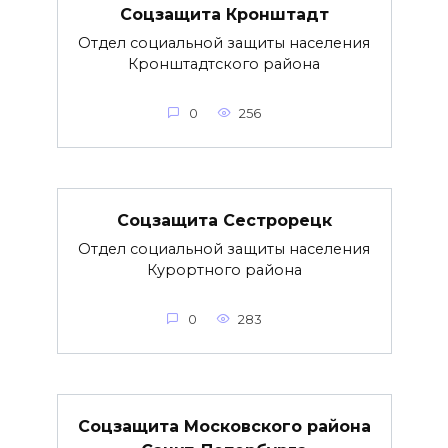
Соцзащита Кронштадт
Отдел социальной защиты населения
Кронштадтского района
0
256
Соцзащита Сестрорецк
Отдел социальной защиты населения
Курортного района
0
283
Соцзащита Московского района