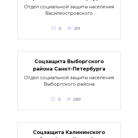
Отдел социальной защиты населения
Василеостровского
0
291
Соцзащита Выборгского
района Санкт-Петербурга
Отдел социальной защиты населения
Выборгского района
0
289
Соцзащита Калининского