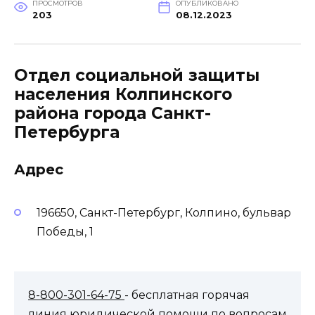
ПРОСМОТРОВ
ОПУБЛИКОВАНО
203
08.12.2023
Отдел социальной защиты
населения Колпинского
района города Санкт-
Петербурга
Адрес
196650, Санкт-Петербург, Колпино, бульвар
Победы, 1
8-800-301-64-75
- бесплатная горячая
линия юридической помощи по вопросам