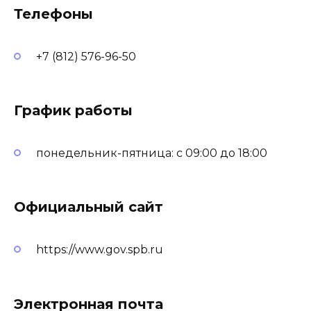
Телефоны
+7 (812) 576-96-50
График работы
понедельник-пятница: с 09:00 до 18:00
Официальный сайт
https://www.gov.spb.ru
Электронная почта