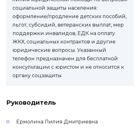
социальной защиты населения:
оформление/продление детских пособий,
льгот, субсидий, ветеранских выплат, мер
поддержки инвалидов, ЕДК на оплату
ЖКХ, социальных контрактов и другие
юридические вопросы. Указанный
телефон предназначен для бесплатной
консультации с юристом и не относится к
органу соцзащиты.
Руководитель
Ермолина Лилия Дмитриевна