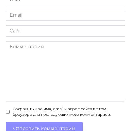
*
Email
*
Сайт
Комментарий
Сохранить моё имя, email и адрес сайта в этом
браузере для последующих моих комментариев.