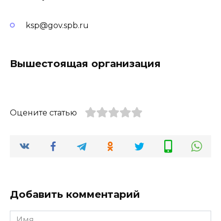
ksp@gov.spb.ru
Вышестоящая организация
Оцените статью
Добавить комментарий
Имя