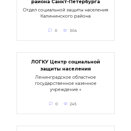
района Санкт-Петербурга
Отдел социальной защиты населения
Калининского района
0
304
ЛОГКУ Центр социальной
защиты населения
Ленинградское областное
государственное казенное
учреждение «
0
245