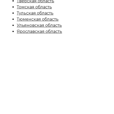
Тверская область
Томская область
Тульская область
Тюменская область
Ульяновская область
Ярославская область