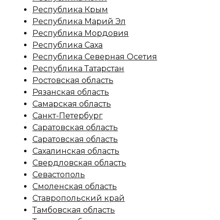
Республика Крым
Республика Марий Эл
Республика Мордовия
Республика Саха
Республика Северная Осетия
Республика Татарстан
Ростовская область
Рязанская область
Самарская область
Санкт-Петербург
Саратовская область
Саратовская область
Сахалинская область
Свердловская область
Севастополь
Смоленская область
Ставропольский край
Тамбовская область