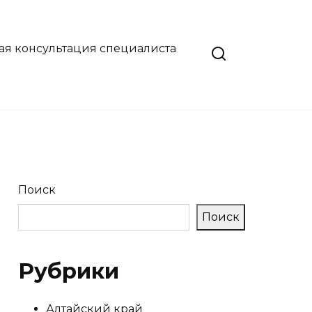
ая консультация специалиста
Поиск
Поиск
Рубрики
Алтайский край