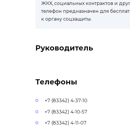
ЖКХ, социальных контрактов и др
телефон предназначен для бесплат
к органу соцзащиты.
Руководитель
Телефоны
+7 (83342) 4-37-10
+7 (83342) 4-10-57
+7 (83342) 4-11-07