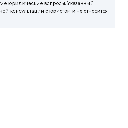
угие юридические вопросы. Указанный
ной консультации с юристом и не относится