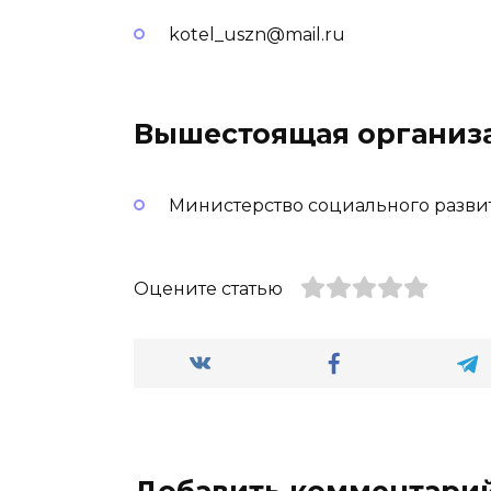
kotel_uszn@mail.ru
Вышестоящая организ
Министерство социального разви
Оцените статью
Добавить комментари