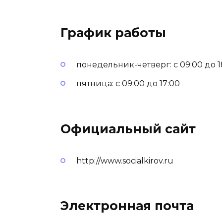
График работы
понедельник-четверг: с 09:00 до 1
пятница: с 09:00 до 17:00
Официальный сайт
http://www.socialkirov.ru
Электронная почта