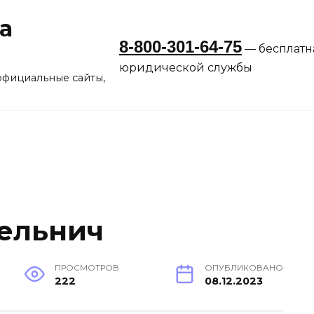
а
8-800-301-64-75
— бесплатн
юридической службы
официальные сайты,
ельнич
ПРОСМОТРОВ
ОПУБЛИКОВАНО
222
08.12.2023