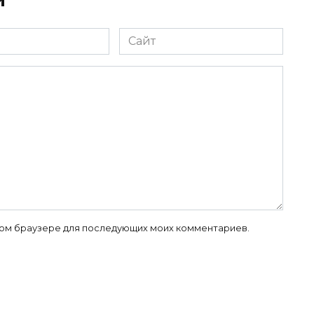
Сайт
 этом браузере для последующих моих комментариев.