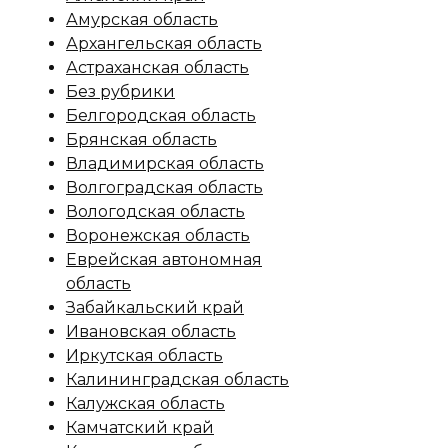
Амурская область
Архангельская область
Астраханская область
Без рубрики
Белгородская область
Брянская область
Владимирская область
Волгоградская область
Вологодская область
Воронежская область
Еврейская автономная
область
Забайкальский край
Ивановская область
Иркутская область
Калининградская область
Калужская область
Камчатский край