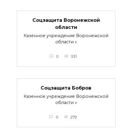
Соцзащита Воронежской
области
Казенное учреждение Воронежской
области «
0
331
Соцзащита Бобров
Казенное учреждение Воронежской
области «
0
279