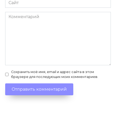
Сайт
Комментарий
Сохранить моё имя, email и адрес сайта в этом
браузере для последующих моих комментариев.