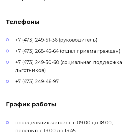
Телефоны
+7 (473) 249-51-36 (руководитель)
+7 (473) 268-45-64 (отдел приема граждан)
+7 (473) 249-50-60 (социальная поддержка
льготников)
+7 (473) 249-46-97
График работы
понедельник-четверг: с 09:00 до 18:00,
перерыв: с 13:00 до 13:45