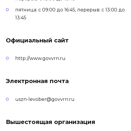
пятница: с 09:00 до 16:45, перерыв: с 13:00 до
13:45
Официальный сайт
http://www.govvrn.ru
Электронная почта
uszn-levober@govvrn.ru
Вышестоящая организация