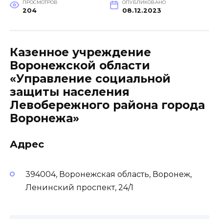
ПРОСМОТРОВ
ОПУБЛИКОВАНО
204
08.12.2023
Казенное учреждение
Воронежской области
«Управление социальной
защиты населения
Левобережного района города
Воронежа»
Адрес
394004, Воронежская область, Воронеж,
Ленинский проспект, 24/1