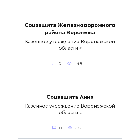
Соцзащита Железнодорожного
района Воронежа
Казенное учреждение Воронежской
области «
0
448
Соцзащита Анна
Казенное учреждение Воронежской
области «
0
272