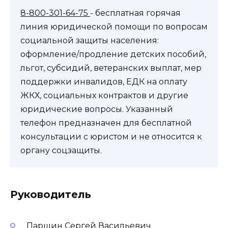
8-800-301-64-75
- бесплатная горячая
линия юридической помощи по вопросам
социальной защиты населения:
оформление/продление детских пособий,
льгот, субсидий, ветеранских выплат, мер
поддержки инвалидов, ЕДК на оплату
ЖКХ, социальных контрактов и другие
юридические вопросы. Указанный
телефон предназначен для бесплатной
консультации с юристом и не относится к
органу соцзащиты.
Руководитель
Паршин Сергей Васильевич