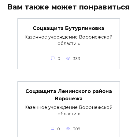
Вам также может понравиться
Соцзащита Бутурлиновка
Казенное учреждение Воронежской
области «
0
333
Соцзащита Ленинского района
Воронежа
Казенное учреждение Воронежской
области «
0
309