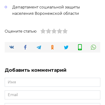
Департамент социальной защиты
населения Воронежской области
Оцените статью
Добавить комментарий
Имя
*
Email
*