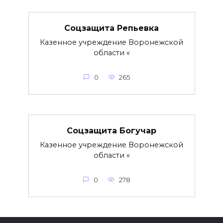
Соцзащита Репьевка
Казенное учреждение Воронежской
области «
0
265
Соцзащита Богучар
Казенное учреждение Воронежской
области «
0
278