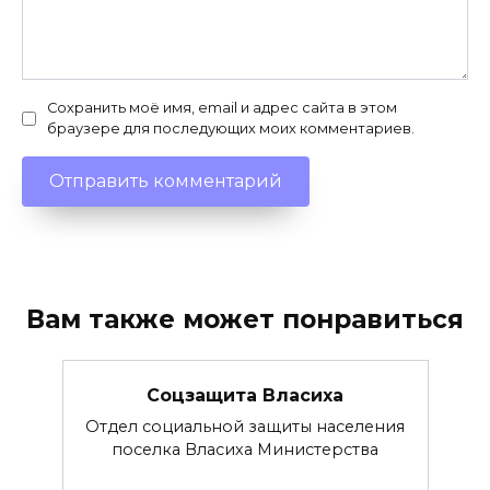
Сохранить моё имя, email и адрес сайта в этом
браузере для последующих моих комментариев.
Вам также может понравиться
Соцзащита Власиха
Отдел социальной защиты населения
поселка Власиха Министерства