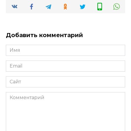
Добавить комментарий
Имя
*
Email
*
Сайт
Комментарий