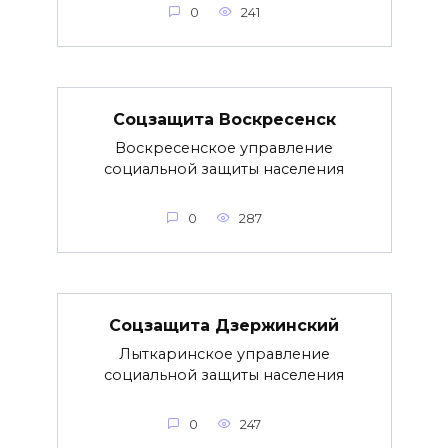
0
241
Соцзащита Воскресенск
Воскресенское управление
социальной защиты населения
0
287
Соцзащита Дзержинский
Лыткаринское управление
социальной защиты населения
0
247