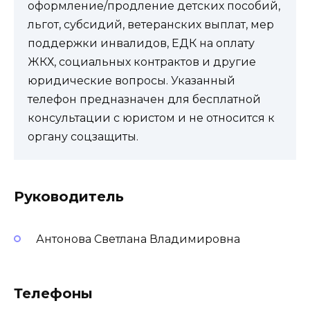
оформление/продление детских пособий,
льгот, субсидий, ветеранских выплат, мер
поддержки инвалидов, ЕДК на оплату
ЖКХ, социальных контрактов и другие
юридические вопросы. Указанный
телефон предназначен для бесплатной
консультации с юристом и не относится к
органу соцзащиты.
Руководитель
Антонова Светлана Владимировна
Телефоны