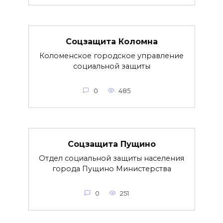
Соцзащита Коломна
Коломенское городское управление
социальной защиты
0
485
Соцзащита Пущино
Отдел социальной защиты населения
города Пущино Министерства
0
251