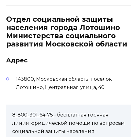
Отдел социальной защиты
населения города Лотошино
Министерства социального
развития Московской области
Адрес
143800, Московская область, поселок
Лотошино, Центральная улица, 40
8-800-301-64-75
- бесплатная горячая
линия юридической помощи по вопросам
социальной защиты населения: