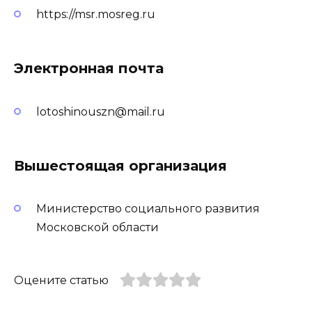
https://msr.mosreg.ru
Электронная почта
lotoshinouszn@mail.ru
Вышестоящая организация
Министерство социального развития
Московской области
Оцените статью