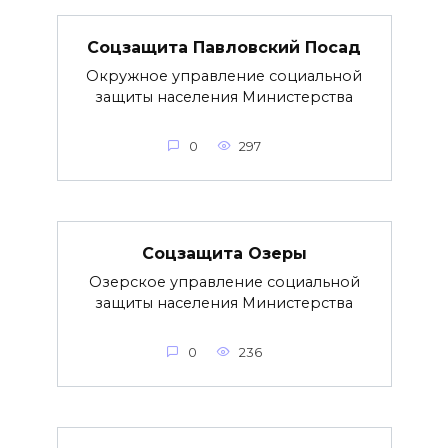
Соцзащита Павловский Посад
Окружное управление социальной
защиты населения Министерства
0
297
Соцзащита Озеры
Озерское управление социальной
защиты населения Министерства
0
236