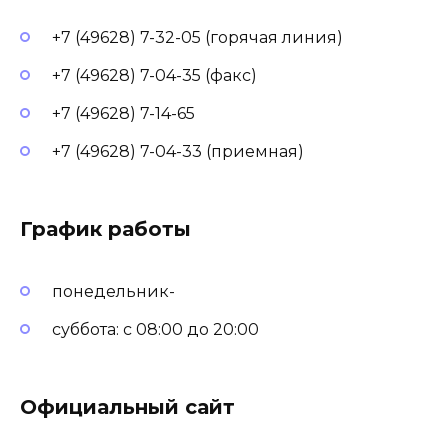
+7 (49628) 7-32-05 (горячая линия)
+7 (49628) 7-04-35 (факс)
+7 (49628) 7-14-65
+7 (49628) 7-04-33 (приемная)
График работы
понедельник-
суббота: с 08:00 до 20:00
Официальный сайт