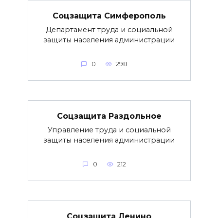
Соцзащита Симферополь
Департамент труда и социальной
защиты населения администрации
0
298
Соцзащита Раздольное
Управление труда и социальной
защиты населения администрации
0
212
Соцзащита Ленино