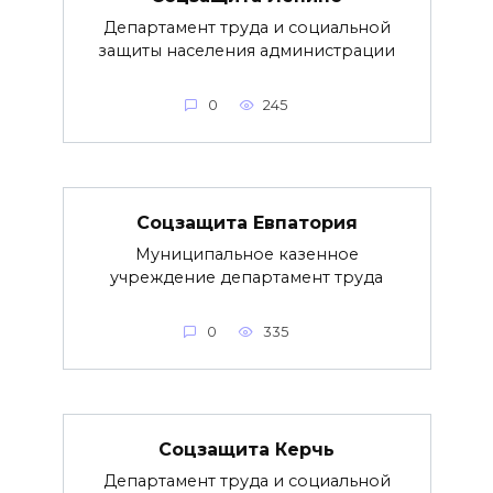
Департамент труда и социальной
защиты населения администрации
0
245
Соцзащита Евпатория
Муниципальное казенное
учреждение департамент труда
0
335
Соцзащита Керчь
Департамент труда и социальной