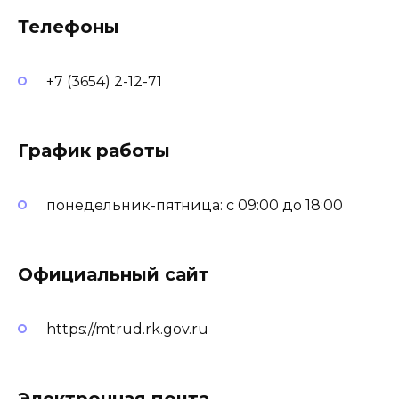
Телефоны
+7 (3654) 2-12-71
График работы
понедельник-пятница: с 09:00 до 18:00
Официальный сайт
https://mtrud.rk.gov.ru
Электронная почта