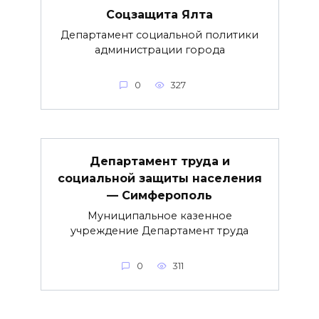
Соцзащита Ялта
Департамент социальной политики
администрации города
0
327
Департамент труда и
социальной защиты населения
— Симферополь
Муниципальное казенное
учреждение Департамент труда
0
311