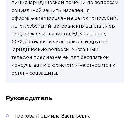
линия юридической помощи по вопросам
социальной защиты населения:
оформление/продление детских пособий,
льгот, субсидий, ветеранских выплат, мер
поддержки инвалидов, ЕДК на оплату
ЖКХ, социальных контрактов и другие
юридические вопросы. Указанный
телефон предназначен для бесплатной
консультации с юристом и не относится к
органу соцзащиты.
Руководитель
Грекова Людмила Васильевна