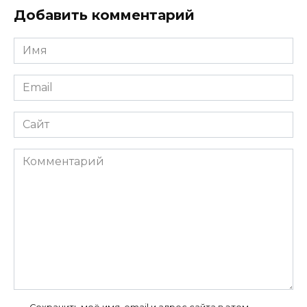
Добавить комментарий
Имя
*
Email
*
Сайт
Комментарий