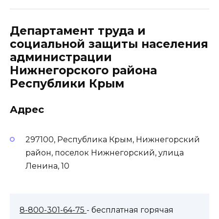
Департамент труда и
социальной защиты населения
администрации
Нижнегорского района
Республики Крым
Адрес
297100, Республика Крым, Нижнегорский
район, поселок Нижнегорский, улица
Ленина, 10
8-800-301-64-75
- бесплатная горячая