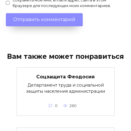
Сохранить моё имя, email и адрес сайта в этом
браузере для последующих моих комментариев.
Вам также может понравиться
Соцзащита Феодосия
Департамент труда и социальной
защиты населения администрации
0
260