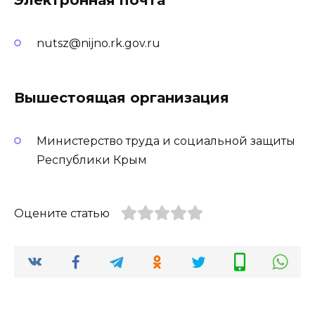
nutsz@nijno.rk.gov.ru
Вышестоящая организация
Министерство труда и социальной защиты
Республики Крым
Оцените статью