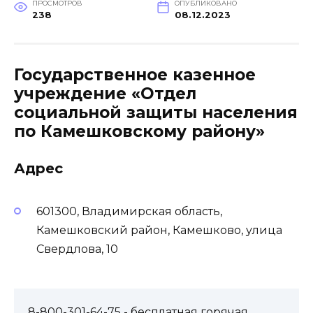
ПРОСМОТРОВ
ОПУБЛИКОВАНО
238
08.12.2023
Государственное казенное
учреждение «Отдел
социальной защиты населения
по Камешковскому району»
Адрес
601300, Владимирская область,
Камешковский район, Камешково, улица
Свердлова, 10
8-800-301-64-75
- бесплатная горячая