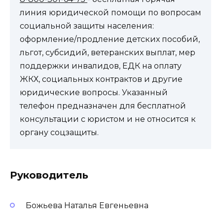
линия юридической помощи по вопросам
социальной защиты населения:
оформление/продление детских пособий,
льгот, субсидий, ветеранских выплат, мер
поддержки инвалидов, ЕДК на оплату
ЖКХ, социальных контрактов и другие
юридические вопросы. Указанный
телефон предназначен для бесплатной
консультации с юристом и не относится к
органу соцзащиты.
Руководитель
Божьева Наталья Евгеньевна