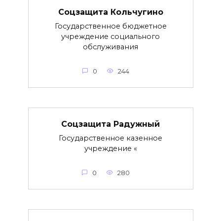
Соцзащита Кольчугино
Государственное бюджетное
учреждение социального
обслуживания
0
244
Соцзащита Радужный
Государственное казенное
учреждение «
0
280