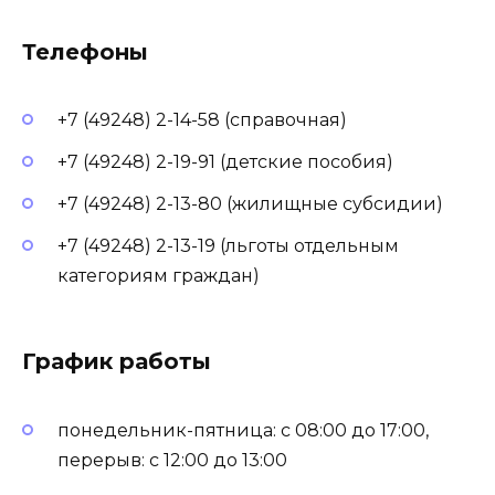
Телефоны
+7 (49248) 2-14-58 (справочная)
+7 (49248) 2-19-91 (детские пособия)
+7 (49248) 2-13-80 (жилищные субсидии)
+7 (49248) 2-13-19 (льготы отдельным
категориям граждан)
График работы
понедельник-пятница: с 08:00 до 17:00,
перерыв: с 12:00 до 13:00