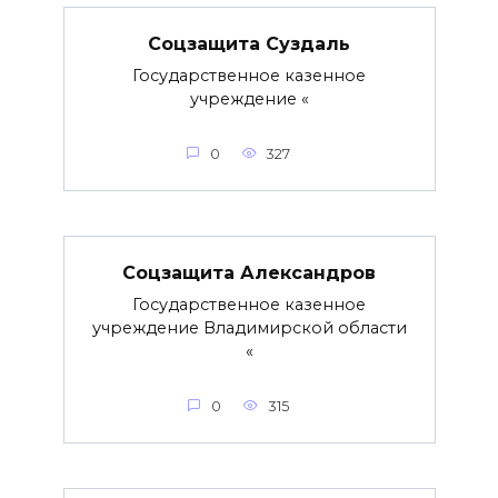
Соцзащита Суздаль
Государственное казенное
учреждение «
0
327
Соцзащита Александров
Государственное казенное
учреждение Владимирской области
«
0
315