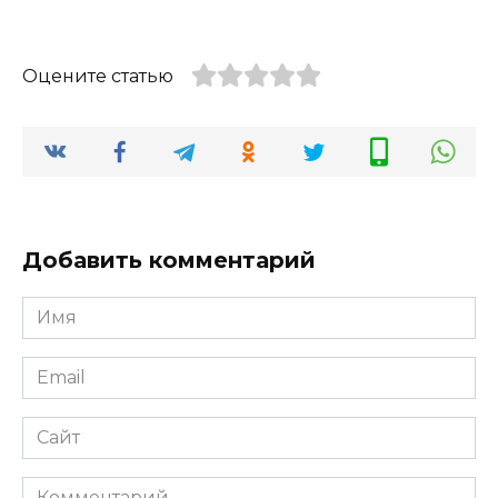
Оцените статью
Добавить комментарий
Имя
*
Email
*
Сайт
Комментарий