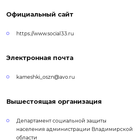
Официальный сайт
https://www.social33.ru
Электронная почта
kameshki_oszn@avo.ru
Вышестоящая организация
Департамент социальной защиты
населения администрации Владимирской
области