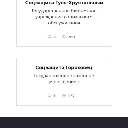
Соцзащита Гусь-Хрустальный
Государственное бюджетное
учреждение социального
обслуживания
0
268
Соцзащита Гороховец
Государственное казенное
учреждение «
0
237