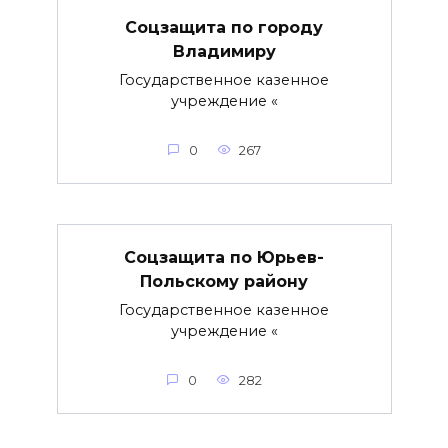
Соцзащита по городу
Владимиру
Государственное казенное
учреждение «
0
267
Соцзащита по Юрьев-
Польскому району
Государственное казенное
учреждение «
0
282