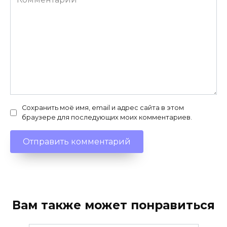
Сохранить моё имя, email и адрес сайта в этом
браузере для последующих моих комментариев.
Вам также может понравиться