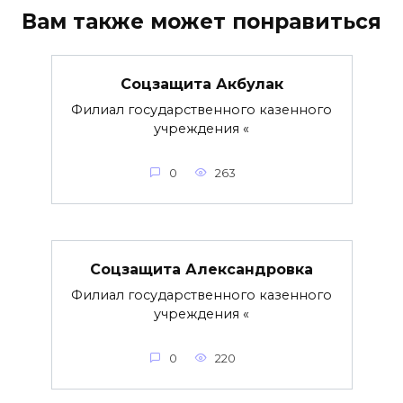
Вам также может понравиться
Соцзащита Акбулак
Филиал государственного казенного
учреждения «
0
263
Соцзащита Александровка
Филиал государственного казенного
учреждения «
0
220