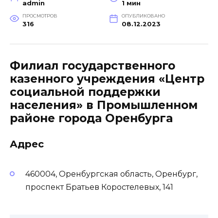
admin
1 мин
ПРОСМОТРОВ
ОПУБЛИКОВАНО
316
08.12.2023
Филиал государственного
казенного учреждения «Центр
социальной поддержки
населения» в Промышленном
районе города Оренбурга
Адрес
460004, Оренбургская область, Оренбург,
проспект Братьев Коростелевых, 141