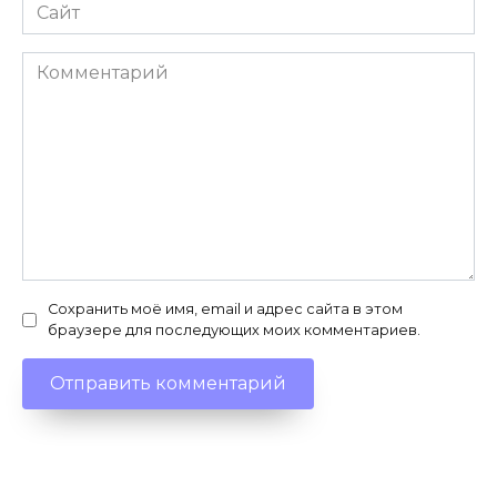
Сайт
Комментарий
Сохранить моё имя, email и адрес сайта в этом
браузере для последующих моих комментариев.