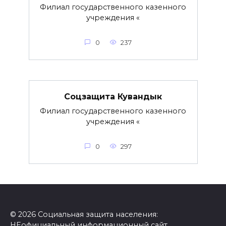
Филиал государственного казенного
учреждения «
0
237
Соцзащита Кувандык
Филиал государственного казенного
учреждения «
0
297
© 2026 Социальная защита населения:
НЕофициальный информационный сайт,