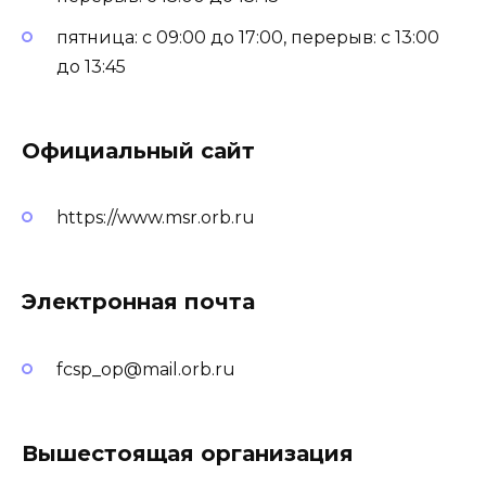
пятница: с 09:00 до 17:00, перерыв: с 13:00
до 13:45
Официальный сайт
https://www.msr.orb.ru
Электронная почта
fcsp_op@mail.orb.ru
Вышестоящая организация