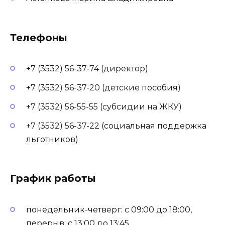
Телефоны
+7 (3532) 56-37-74 (директор)
+7 (3532) 56-37-20 (детские пособия)
+7 (3532) 56-55-55 (субсидии на ЖКУ)
+7 (3532) 56-37-22 (социальная поддержка
льготников)
График работы
понедельник-четверг: с 09:00 до 18:00,
перерыв: с 13:00 до 13:45