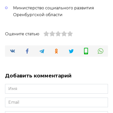
Министерство социального развития
Оренбургской области
Оцените статью
Добавить комментарий
Имя
*
Email
*