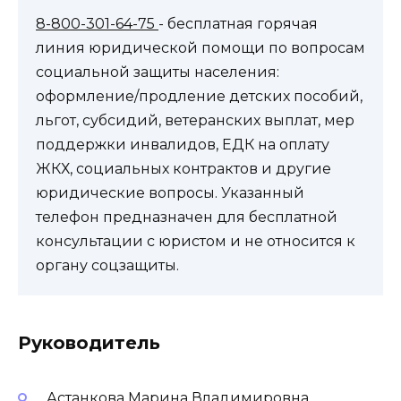
8-800-301-64-75
- бесплатная горячая
линия юридической помощи по вопросам
социальной защиты населения:
оформление/продление детских пособий,
льгот, субсидий, ветеранских выплат, мер
поддержки инвалидов, ЕДК на оплату
ЖКХ, социальных контрактов и другие
юридические вопросы. Указанный
телефон предназначен для бесплатной
консультации с юристом и не относится к
органу соцзащиты.
Руководитель
Астанкова Марина Владимировна