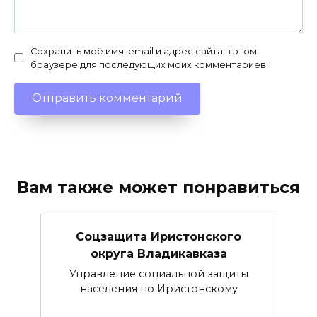
Сохранить моё имя, email и адрес сайта в этом
браузере для последующих моих комментариев.
Вам также может понравиться
Соцзащита Иристонского
округа Владикавказа
Управление социальной защиты
населения по Иристонскому