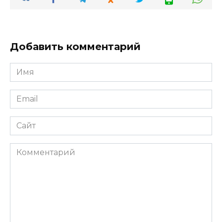
Добавить комментарий
Имя
*
Email
*
Сайт
Комментарий