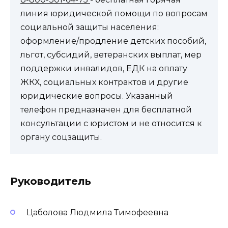
линия юридической помощи по вопросам
социальной защиты населения:
оформление/продление детских пособий,
льгот, субсидий, ветеранских выплат, мер
поддержки инвалидов, ЕДК на оплату
ЖКХ, социальных контрактов и другие
юридические вопросы. Указанный
телефон предназначен для бесплатной
консультации с юристом и не относится к
органу соцзащиты.
Руководитель
Цаболова Людмила Тимофеевна