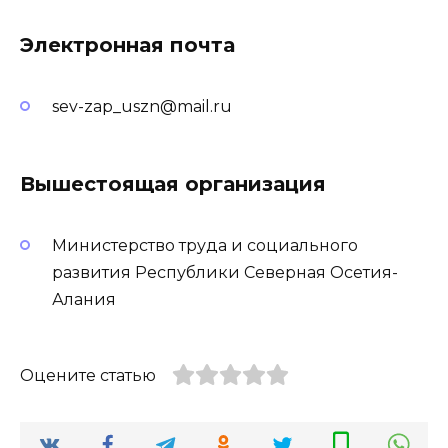
Электронная почта
sev-zap_uszn@mail.ru
Вышестоящая организация
Министерство труда и социального
развития Республики Северная Осетия-
Алания
Оцените статью