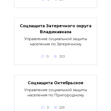
Соцзащита Затеречного округа
Владикавказа
Управление социальной защиты
населения по Затеречному
0
323
Соцзащита Октябрьское
Управление социальной защиты
населения по Пригородному
0
229