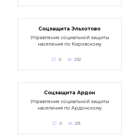
Соцзащита Эльхотово
Управление социальной защиты
населения по Кировскому
0
252
Соцзащита Ардон
Управление социальной защиты
населения по Ардонскому
0
251