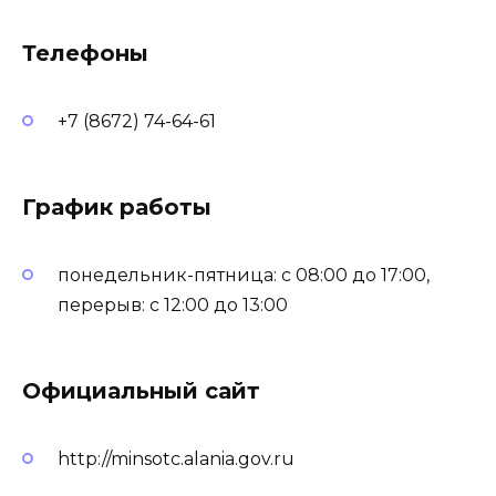
Телефоны
+7 (8672) 74-64-61
График работы
понедельник-пятница: с 08:00 до 17:00,
перерыв: с 12:00 до 13:00
Официальный сайт
http://minsotc.alania.gov.ru