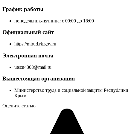
График работы
понедельник-пятница: с 09:00 до 18:00
Официальный сайт
https://mtrud.rk.gov.ru
Электронная почта
utszn4308@mail.ru
Вышестоящая организация
Министерство труда и социальной защиты Республики
Крым
Оцените статью