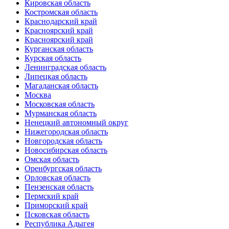
Кировская область
Костромская область
Краснодарский край
Красноярский край
Красноярский край
Курганская область
Курская область
Ленинградская область
Липецкая область
Магаданская область
Москва
Московская область
Мурманская область
Ненецкий автономный округ
Нижегородская область
Новгородская область
Новосибирская область
Омская область
Оренбургская область
Орловская область
Пензенская область
Пермский край
Приморский край
Псковская область
Республика Адыгея