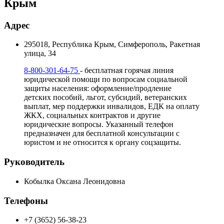
Крым
Адрес
295018, Республика Крым, Симферополь, Ракетная
улица, 34
8-800-301-64-75
- бесплатная горячая линия
юридической помощи по вопросам социальной
защиты населения: оформление/продление
детских пособий, льгот, субсидий, ветеранских
выплат, мер поддержки инвалидов, ЕДК на оплату
ЖКХ, социальных контрактов и другие
юридические вопросы. Указанный телефон
предназначен для бесплатной консультации с
юристом и не относится к органу соцзащиты.
Руководитель
Кобылка Оксана Леонидовна
Телефоны
+7 (3652) 56-38-23