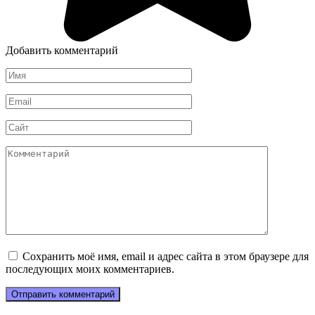
Добавить комментарий
Имя
*
Email
*
Сайт
Комментарий
Сохранить моё имя, email и адрес сайта в этом браузере для
последующих моих комментариев.