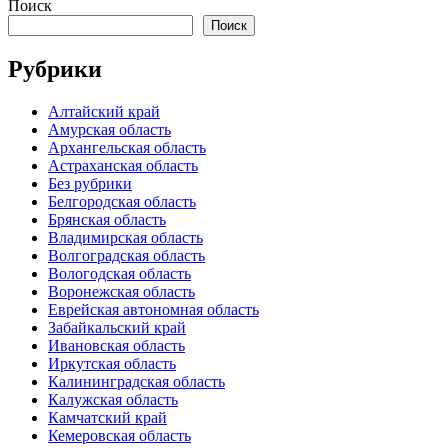
Поиск
Поиск
Рубрики
Алтайский край
Амурская область
Архангельская область
Астраханская область
Без рубрики
Белгородская область
Брянская область
Владимирская область
Волгоградская область
Вологодская область
Воронежская область
Еврейская автономная область
Забайкальский край
Ивановская область
Иркутская область
Калининградская область
Калужская область
Камчатский край
Кемеровская область