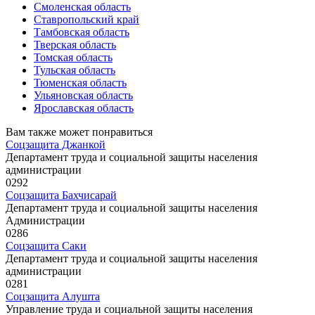
Смоленская область
Ставропольский край
Тамбовская область
Тверская область
Томская область
Тульская область
Тюменская область
Ульяновская область
Ярославская область
Вам также может понравиться
Соцзащита Джанкой
Департамент труда и социальной защиты населения
администрации
0
292
Соцзащита Бахчисарай
Департамент труда и социальной защиты населения
Администрации
0
286
Соцзащита Саки
Департамент труда и социальной защиты населения
администрации
0
281
Соцзащита Алушта
Управление труда и социальной защиты населения