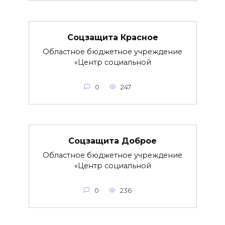
Соцзащита Красное
Областное бюджетное учреждение
«Центр социальной
0
247
Соцзащита Доброе
Областное бюджетное учреждение
«Центр социальной
0
236