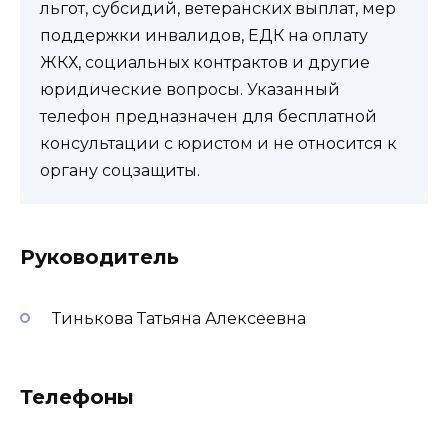
льгот, субсидий, ветеранских выплат, мер
поддержки инвалидов, ЕДК на оплату
ЖКХ, социальных контрактов и другие
юридические вопросы. Указанный
телефон предназначен для бесплатной
консультации с юристом и не относится к
органу соцзащиты.
Руководитель
Тинькова Татьяна Алексеевна
Телефоны