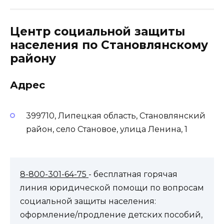
Центр социальной защиты
населения по Становлянскому
району
Адрес
399710, Липецкая область, Становлянский
район, село Становое, улица Ленина, 1
8-800-301-64-75
- бесплатная горячая
линия юридической помощи по вопросам
социальной защиты населения:
оформление/продление детских пособий,