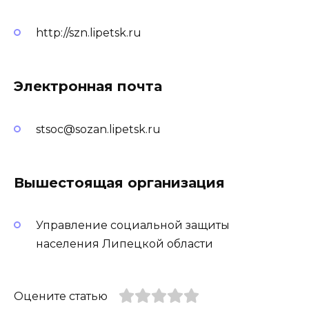
http://szn.lipetsk.ru
Электронная почта
stsoc@sozan.lipetsk.ru
Вышестоящая организация
Управление социальной защиты
населения Липецкой области
Оцените статью