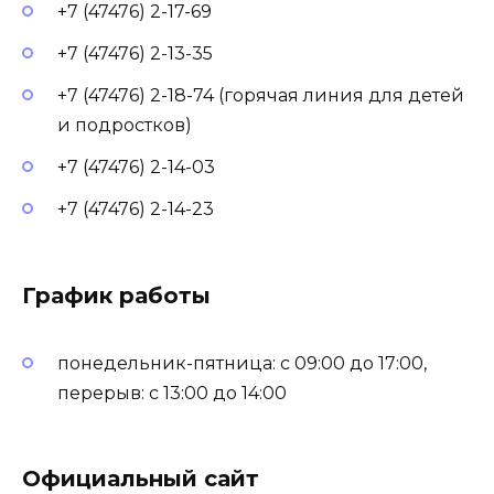
+7 (47476) 2-17-69
+7 (47476) 2-13-35
+7 (47476) 2-18-74 (горячая линия для детей
и подростков)
+7 (47476) 2-14-03
+7 (47476) 2-14-23
График работы
понедельник-пятница: с 09:00 до 17:00,
перерыв: с 13:00 до 14:00
Официальный сайт