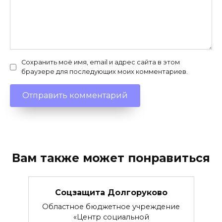
Сохранить моё имя, email и адрес сайта в этом
браузере для последующих моих комментариев.
Вам также может понравиться
Соцзащита Долгоруково
Областное бюджетное учреждение
«Центр социальной