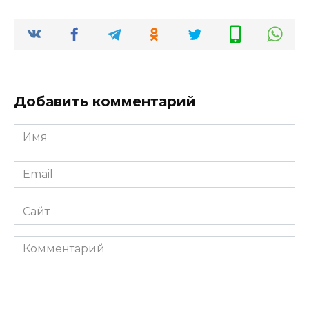
Добавить комментарий
Имя
*
Email
*
Сайт
Комментарий