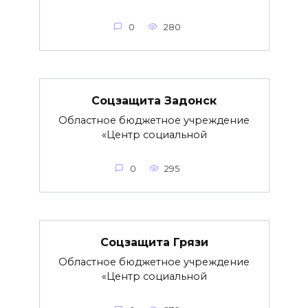
0
280
Соцзащита Задонск
Областное бюджетное учреждение
«Центр социальной
0
295
Соцзащита Грязи
Областное бюджетное учреждение
«Центр социальной