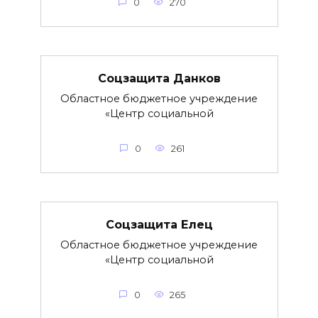
0
270
Соцзащита Данков
Областное бюджетное учреждение
«Центр социальной
0
261
Соцзащита Елец
Областное бюджетное учреждение
«Центр социальной
0
265