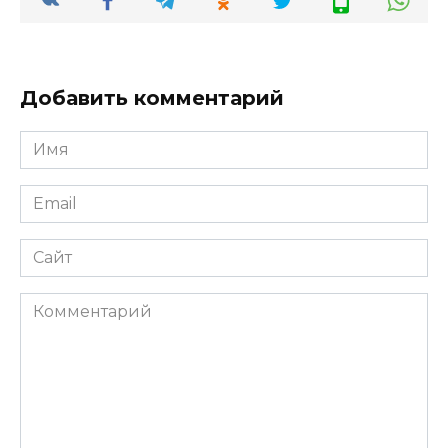
Добавить комментарий
Имя
*
Email
*
Сайт
Комментарий