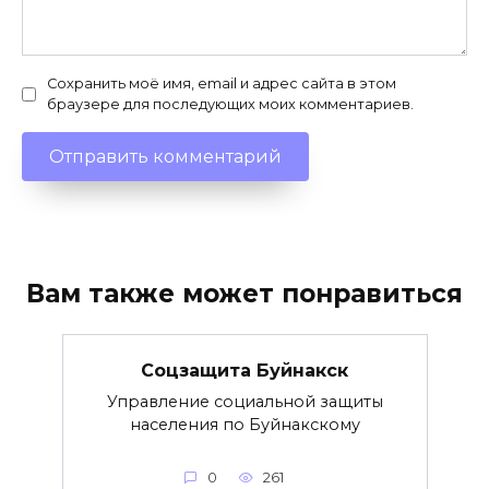
Сохранить моё имя, email и адрес сайта в этом
браузере для последующих моих комментариев.
Вам также может понравиться
Соцзащита Буйнакск
Управление социальной защиты
населения по Буйнакскому
0
261