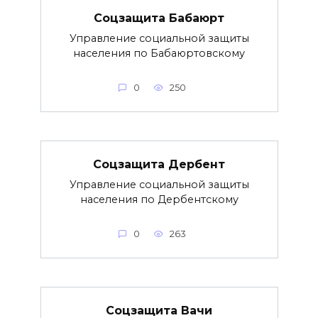
Соцзащита Бабаюрт
Управление социальной защиты
населения по Бабаюртовскому
0
250
Соцзащита Дербент
Управление социальной защиты
населения по Дербентскому
0
263
Соцзащита Вачи