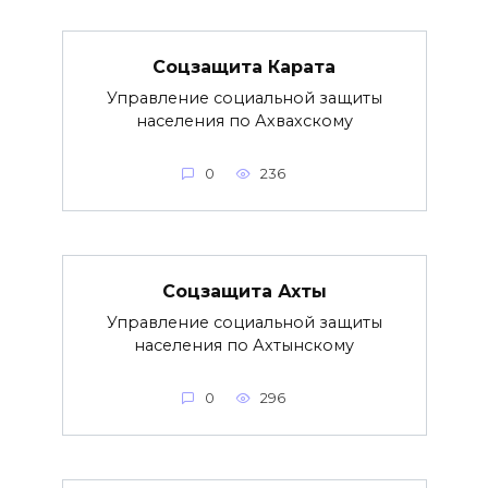
Соцзащита Карата
Управление социальной защиты
населения по Ахвахскому
0
236
Соцзащита Ахты
Управление социальной защиты
населения по Ахтынскому
0
296