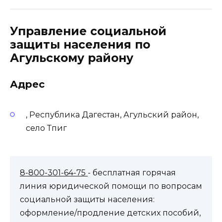
Управление социальной
защиты населения по
Агульскому району
Адрес
, Республика Дагестан, Агульский район,
село Тпиг
8-800-301-64-75
- бесплатная горячая
линия юридической помощи по вопросам
социальной защиты населения:
оформление/продление детских пособий,