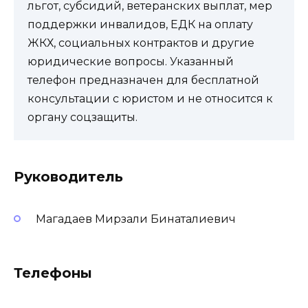
льгот, субсидий, ветеранских выплат, мер
поддержки инвалидов, ЕДК на оплату
ЖКХ, социальных контрактов и другие
юридические вопросы. Указанный
телефон предназначен для бесплатной
консультации с юристом и не относится к
органу соцзащиты.
Руководитель
Магадаев Мирзали Бинаталиевич
Телефоны