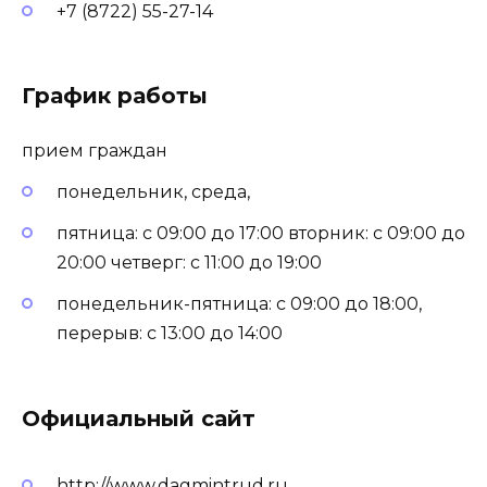
+7 (8722) 55-27-14
График работы
прием граждан
понедельник, среда,
пятница: с 09:00 до 17:00 вторник: с 09:00 до
20:00 четверг: с 11:00 до 19:00
понедельник-пятница: с 09:00 до 18:00,
перерыв: с 13:00 до 14:00
Официальный сайт
http://www.dagmintrud.ru