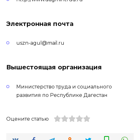
Электронная почта
uszn-agul@mail.ru
Вышестоящая организация
Министерство труда и социального
развития по Республике Дагестан
Оцените статью