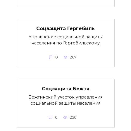
Соцзащита Гергебиль
Управление социальной защиты
населения по Гергебильскому
0
267
Соцзащита Бежта
Бежтинский участок управления
социальной защиты населения
0
250