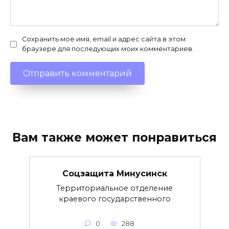
Сохранить моё имя, email и адрес сайта в этом
браузере для последующих моих комментариев.
Вам также может понравиться
Соцзащита Минусинск
Территориальное отделение
краевого государственного
0
288