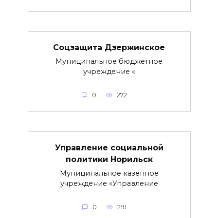
Соцзащита Дзержинское
Муниципальное бюджетное
учреждение «
0
272
Управление социальной
политики Норильск
Муниципальное казенное
учреждение «Управление
0
291