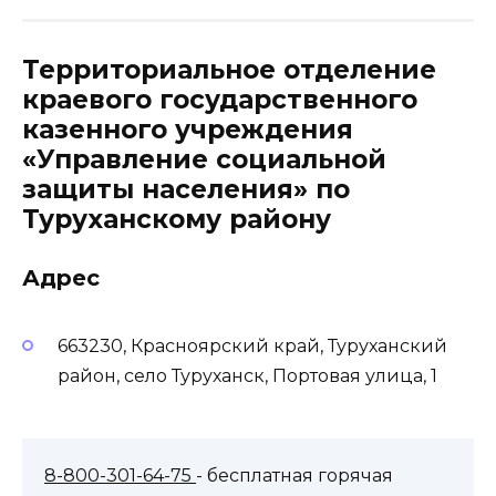
Территориальное отделение
краевого государственного
казенного учреждения
«Управление социальной
защиты населения» по
Туруханскому району
Адрес
663230, Красноярский край, Туруханский
район, село Туруханск, Портовая улица, 1
8-800-301-64-75
- бесплатная горячая