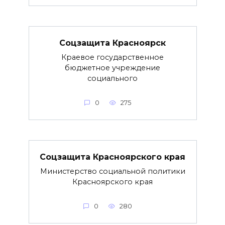
Соцзащита Красноярск
Краевое государственное
бюджетное учреждение
социального
0
275
Соцзащита Красноярского края
Министерство социальной политики
Красноярского края
0
280