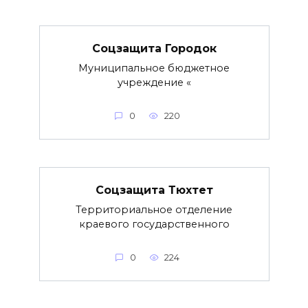
Соцзащита Городок
Муниципальное бюджетное
учреждение «
0
220
Соцзащита Тюхтет
Территориальное отделение
краевого государственного
0
224