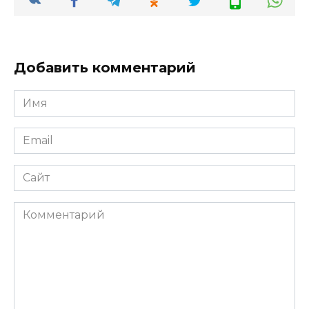
Добавить комментарий
Имя
*
Email
*
Сайт
Комментарий