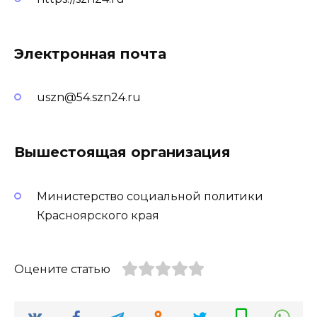
Электронная почта
uszn@54.szn24.ru
Вышестоящая организация
Министерство социальной политики
Красноярского края
Оцените статью