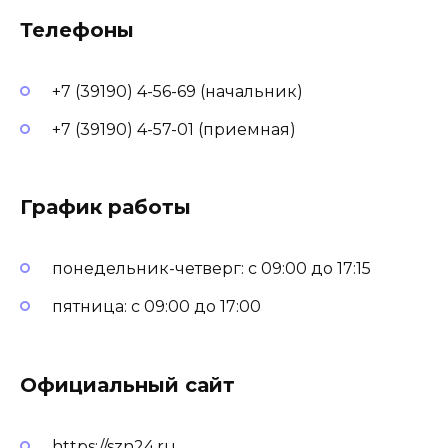
Телефоны
+7 (39190) 4-56-69 (начальник)
+7 (39190) 4-57-01 (приемная)
График работы
понедельник-четверг: с 09:00 до 17:15
пятница: с 09:00 до 17:00
Официальный сайт
https://szn24.ru