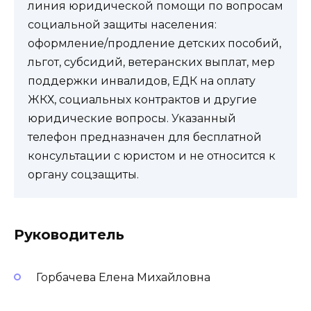
линия юридической помощи по вопросам
социальной защиты населения:
оформление/продление детских пособий,
льгот, субсидий, ветеранских выплат, мер
поддержки инвалидов, ЕДК на оплату
ЖКХ, социальных контрактов и другие
юридические вопросы. Указанный
телефон предназначен для бесплатной
консультации с юристом и не относится к
органу соцзащиты.
Руководитель
Горбачева Елена Михайловна