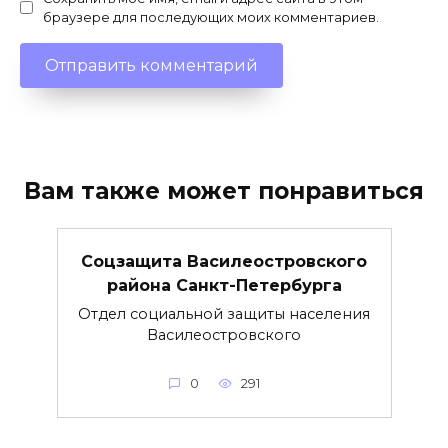
браузере для последующих моих комментариев.
Вам также может понравиться
Соцзащита Василеостровского
района Санкт-Петербурга
Отдел социальной защиты населения
Василеостровского
0
291