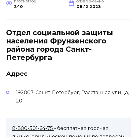
ПРОСМОТРОВ
ОПУБЛИКОВАНО
240
08.12.2023
Отдел социальной защиты
населения Фрунзенского
района города Санкт-
Петербурга
Адрес
192007, Санкт-Петербург, Расстанная улица,
20
8-800-301-64-75
- бесплатная горячая
линия юридической помощи по вопросам