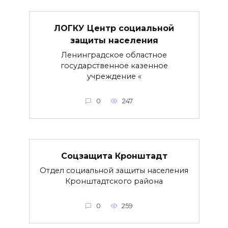
ЛОГКУ Центр социальной
защиты населения
Ленинградское областное
государственное казенное
учреждение «
0
247
Соцзащита Кронштадт
Отдел социальной защиты населения
Кронштадтского района
0
259