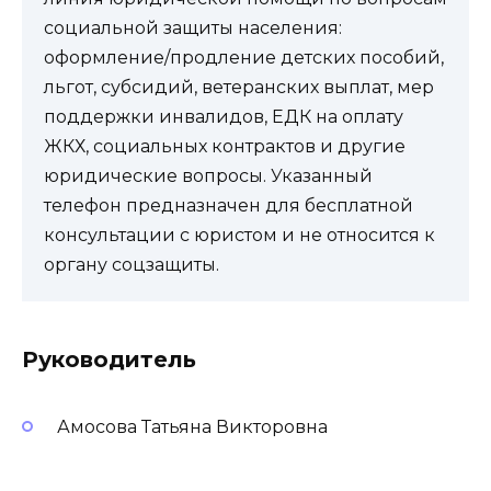
социальной защиты населения:
оформление/продление детских пособий,
льгот, субсидий, ветеранских выплат, мер
поддержки инвалидов, ЕДК на оплату
ЖКХ, социальных контрактов и другие
юридические вопросы. Указанный
телефон предназначен для бесплатной
консультации с юристом и не относится к
органу соцзащиты.
Руководитель
Амосова Татьяна Викторовна