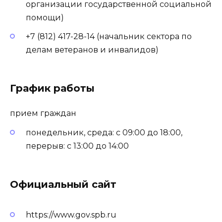
организации государственной социальной
помощи)
+7 (812) 417-28-14 (начальник сектора по
делам ветеранов и инвалидов)
График работы
прием граждан
понедельник, среда: с 09:00 до 18:00,
перерыв: с 13:00 до 14:00
Официальный сайт
https://www.gov.spb.ru