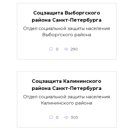
Соцзащита Выборгского
района Санкт-Петербурга
Отдел социальной защиты населения
Выборгского района
0
290
Соцзащита Калининского
района Санкт-Петербурга
Отдел социальной защиты населения
Калининского района
0
305