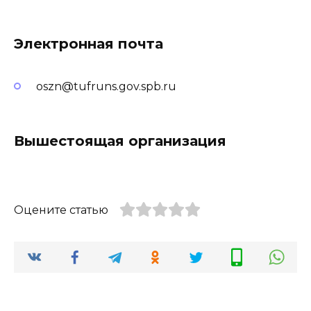
Электронная почта
oszn@tufruns.gov.spb.ru
Вышестоящая организация
Оцените статью