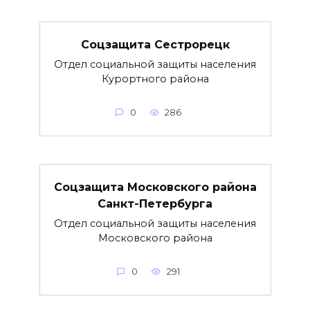
Соцзащита Сестрорецк
Отдел социальной защиты населения
Курортного района
0
286
Соцзащита Московского района
Санкт-Петербурга
Отдел социальной защиты населения
Московского района
0
291