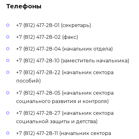
Телефоны
+7 (812) 417-28-01 (секретарь)
+7 (812) 417-28-02 (факс)
+7 (812) 417-28-04 (начальник отдела)
+7 (812) 417-28-10 (заместитель начальника)
+7 (812) 417-28-22 (начальник сектора
пособий)
+7 (812) 417-28-05 (начальник сектора
социального развития и контроля)
+7 (812) 417-28-27 (начальник сектора
социальной защиты и детства)
+7 (812) 417-28-11 (начальник сектора