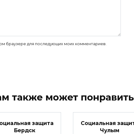
 этом браузере для последующих моих комментариев.
ам также может понравить
оциальная защита
Социальная защи
Бердск
Чулым