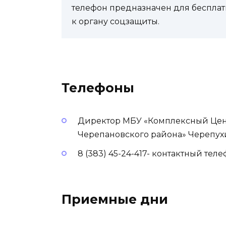
телефон предназначен для бесплат
к органу соцзащиты.
Телефоны
Директор МБУ «Комплексный Цен
Черепановского района» Черепух
8 (383) 45-24-417- контактный тел
Приемные дни