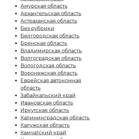
Амурская область
Архангельская область
Астраханская область
Без рубрики
Белгородская область
Брянская область
Владимирская область
Волгоградская область
Вологодская область
Воронежская область
Еврейская автономная
область
Забайкальский край
Ивановская область
Иркутская область
Калининградская область
Калужская область
Камчатский край