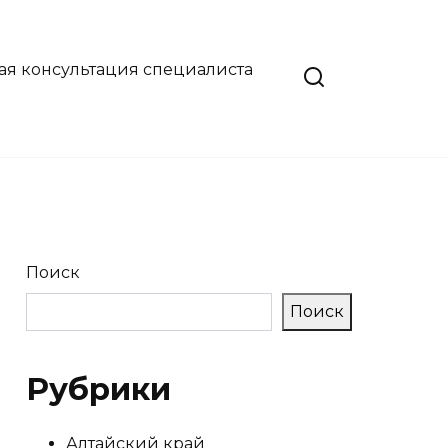
ая консультация специалиста
Поиск
Поиск
Рубрики
Алтайский край