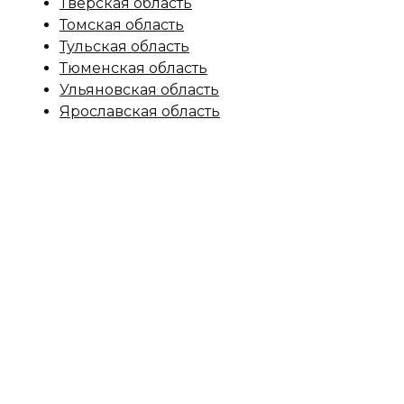
Тверская область
Томская область
Тульская область
Тюменская область
Ульяновская область
Ярославская область