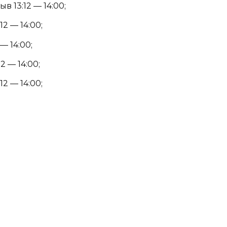
в 13:12 — 14:00;
12 — 14:00;
— 14:00;
2 — 14:00;
12 — 14:00;