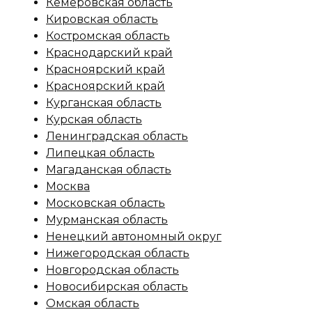
Кемеровская область
Кировская область
Костромская область
Краснодарский край
Красноярский край
Красноярский край
Курганская область
Курская область
Ленинградская область
Липецкая область
Магаданская область
Москва
Московская область
Мурманская область
Ненецкий автономный округ
Нижегородская область
Новгородская область
Новосибирская область
Омская область