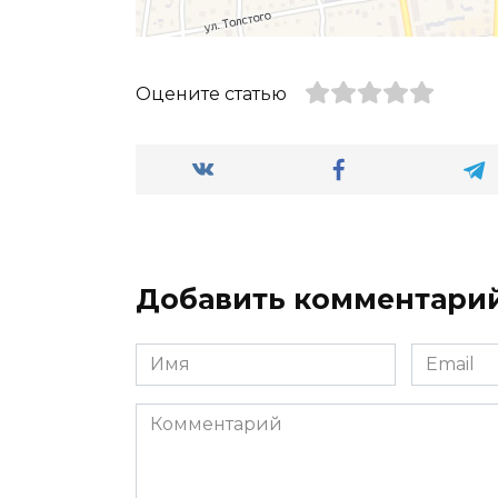
Оцените статью
Добавить комментари
Имя
Email
*
*
Комментарий