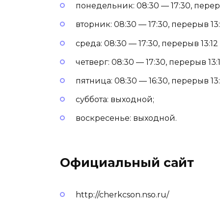
понедельник: 08:30 — 17:30, переры
вторник: 08:30 — 17:30, перерыв 13:
среда: 08:30 — 17:30, перерыв 13:12 
четверг: 08:30 — 17:30, перерыв 13:1
пятница: 08:30 — 16:30, перерыв 13:
суббота: выходной;
воскресенье: выходной.
Официальный сайт
http://cherkcson.nso.ru/