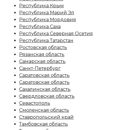
Республика Крым
Республика Марий Эл
Республика Мордовия
Республика Саха
Республика Северная Осетия
Республика Татарстан
Ростовская область
Рязанская область
Самарская область
Санкт-Петербург
Саратовская область
Саратовская область
Сахалинская область
Свердловская область
Севастополь
Смоленская область
Ставропольский край
Тамбовская область