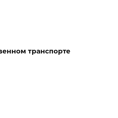
твенном транспорте