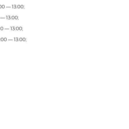
00 — 13:00;
— 13:00;
0 — 13:00;
00 — 13:00;