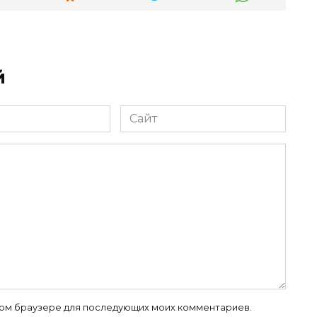
й
Сайт
 этом браузере для последующих моих комментариев.