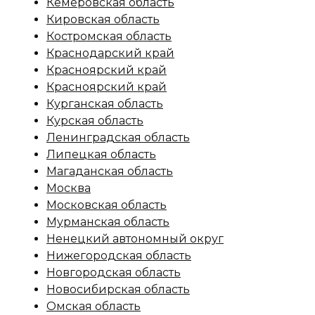
Кемеровская область
Кировская область
Костромская область
Краснодарский край
Красноярский край
Красноярский край
Курганская область
Курская область
Ленинградская область
Липецкая область
Магаданская область
Москва
Московская область
Мурманская область
Ненецкий автономный округ
Нижегородская область
Новгородская область
Новосибирская область
Омская область