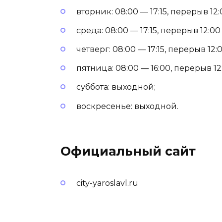
вторник: 08:00 — 17:15, перерыв 12:
среда: 08:00 — 17:15, перерыв 12:00 
четверг: 08:00 — 17:15, перерыв 12:0
пятница: 08:00 — 16:00, перерыв 12:
суббота: выходной;
воскресенье: выходной.
Официальный сайт
city-yaroslavl.ru