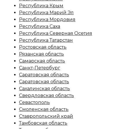
Республика Крым
Республика Марий Эл
Республика Мордовия
Республика Саха
Республика Северная Осетия
Республика Татарстан
Ростовская область
Рязанская область
Самарская область
Санкт-Петербург
Саратовская область
Саратовская область
Сахалинская область
Свердловская область
Севастополь
Смоленская область
Ставропольский край
Тамбовская область