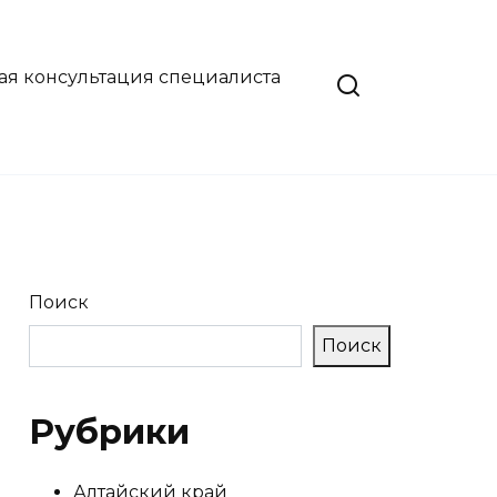
ая консультация специалиста
Поиск
Поиск
Рубрики
Алтайский край