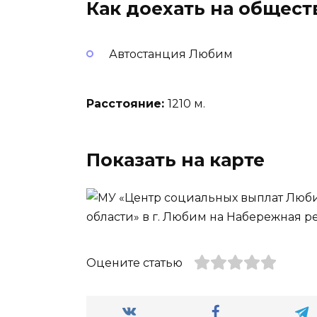
Как доехать на общес
Автостанция Любим
Расстояние:
1210 м.
Показать на карте
Оцените статью