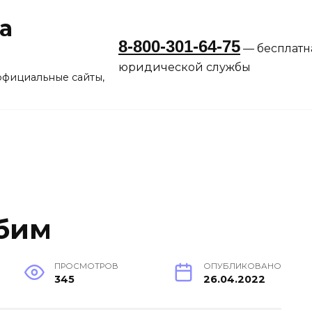
а
8-800-301-64-75
— бесплатн
юридической службы
официальные сайты,
бим
ПРОСМОТРОВ
ОПУБЛИКОВАНО
345
26.04.2022