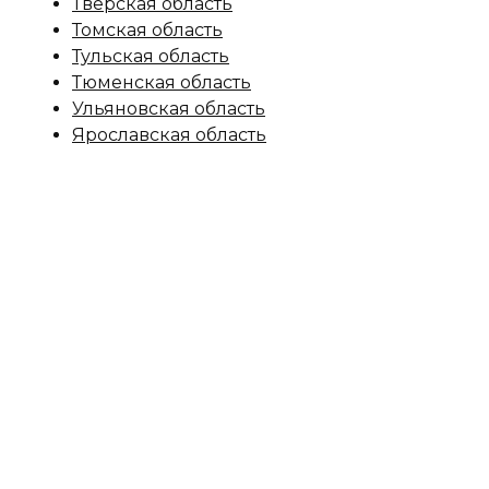
Тверская область
Томская область
Тульская область
Тюменская область
Ульяновская область
Ярославская область