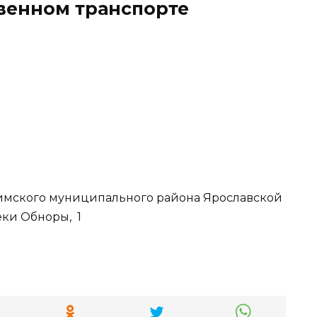
твенном транспорте