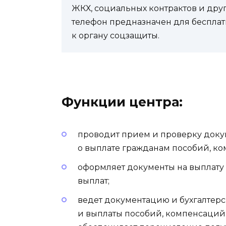
ЖКХ, социальных контрактов и др
телефон предназначен для бесплат
к органу соцзащиты.
Функции центра:
проводит прием и проверку доку
о выплате гражданам пособий, к
оформляет документы на выплату
выплат;
ведет документацию и бухгалтерс
и выплаты пособий, компенсаций