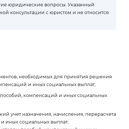
угие юридические вопросы. Указанный
ной консультации с юристом и не относится
ментов, необходимых для принятия решения
омпенсаций и иных социальных выплат;
 пособий, компенсаций и иных социальных
кий учет назначения, начисления, перерасчета
 и иных социальных выплат;