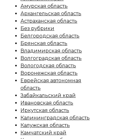
Амурская область
Архангельская область
Астраханская область
Без рубрики
Белгородская область
Брянская область
Владимирская область
Волгоградская область
Вологодская область
Воронежская область
Еврейская автономная
область
Забайкальский край
Ивановская область
Иркутская область
Калининградская область
Калужская область
Камчатский край