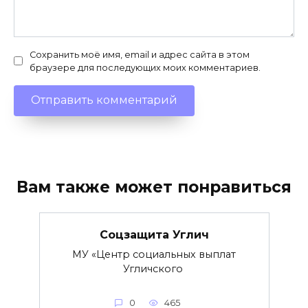
Сохранить моё имя, email и адрес сайта в этом
браузере для последующих моих комментариев.
Вам также может понравиться
Соцзащита Углич
МУ «Центр социальных выплат
Угличского
0
465