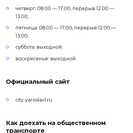
четверг: 08:00 — 17:00, перерыв 12:00 —
13:00;
пятница: 08:00 — 17:00, перерыв 12:00 —
13:00;
суббота: выходной;
воскресенье: выходной.
Официальный сайт
city-yaroslavl.ru
Как доехать на общественном
транспорте