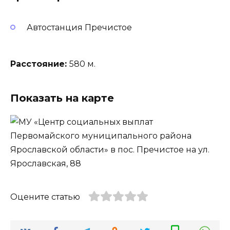
Автостанция Пречистое
Расстояние:
580 м.
Показать на карте
Оцените статью