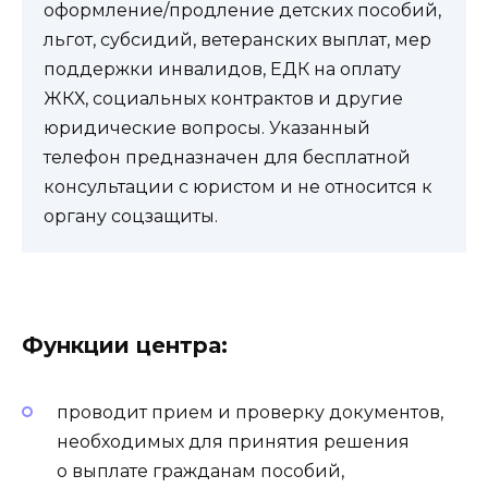
оформление/продление детских пособий,
льгот, субсидий, ветеранских выплат, мер
поддержки инвалидов, ЕДК на оплату
ЖКХ, социальных контрактов и другие
юридические вопросы. Указанный
телефон предназначен для бесплатной
консультации с юристом и не относится к
органу соцзащиты.
Функции центра:
проводит прием и проверку документов,
необходимых для принятия решения
о выплате гражданам пособий,