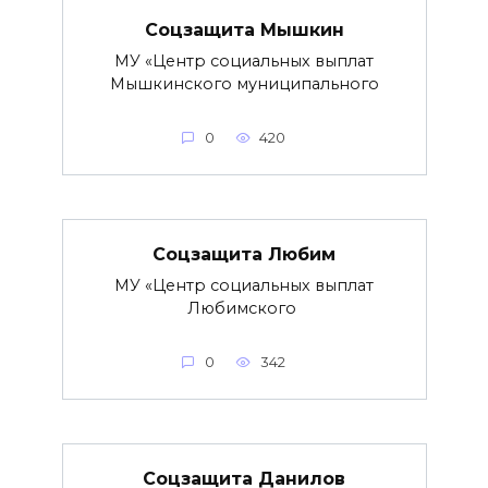
Соцзащита Мышкин
МУ «Центр социальных выплат
Мышкинского муниципального
0
420
Соцзащита Любим
МУ «Центр социальных выплат
Любимского
0
342
Соцзащита Данилов