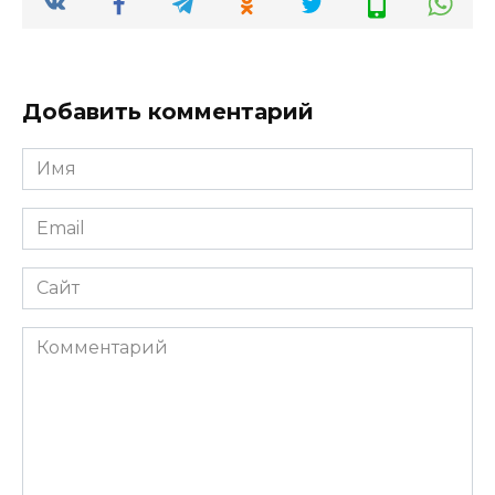
Добавить комментарий
Имя
*
Email
*
Сайт
Комментарий