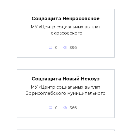
Соцзащита Некрасовское
МУ «Центр социальных выплат
Некрасовского
0
396
Соцзащита Новый Некоуз
МУ «Центр социальных выплат
Борисоглебского муниципального
0
366