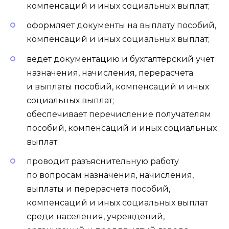
компенсаций и иных социальных выплат;
оформляет документы на выплату пособий,
компенсаций и иных социальных выплат;
ведет документацию и бухгалтерский учет
назначения, начисления, перерасчета
и выплаты пособий, компенсаций и иных
социальных выплат;
обеспечивает перечисление получателям
пособий, компенсаций и иных социальных
выплат;
проводит разъяснительную работу
по вопросам назначения, начисления,
выплаты и перерасчета пособий,
компенсаций и иных социальных выплат
среди населения, учреждений,