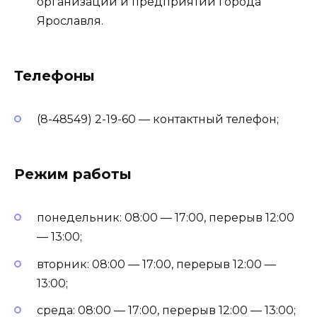
организаций и предприятий города
Ярославля.
Телефоны
(8-48549) 2-19-60 — контактный телефон;
Режим работы
понедельник: 08:00 — 17:00, перерыв 12:00
— 13:00;
вторник: 08:00 — 17:00, перерыв 12:00 —
13:00;
среда: 08:00 — 17:00, перерыв 12:00 — 13:00;